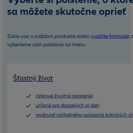
sa môžete skutočne oprieť
Zistie viac o každom produkte alebo
vyplňte formulár
vyberieme vám poistenie na mieru
Šťastný život
rizikové životné poistenie
určené pre dospelých aj deti
možnosť voliteľného poistenia kritických 