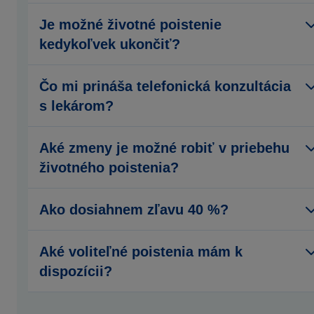
Je možné životné poistenie
kedykoľvek ukončiť?
Čo mi prináša telefonická konzultácia
s lekárom?
Aké zmeny je možné robiť v priebehu
životného poistenia?
Ako dosiahnem zľavu 40 %?
Aké voliteľné poistenia mám k
dispozícii?