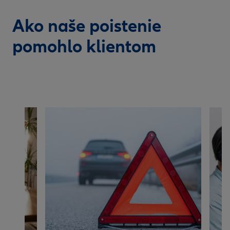
Ako naše poistenie
pomohlo klientom