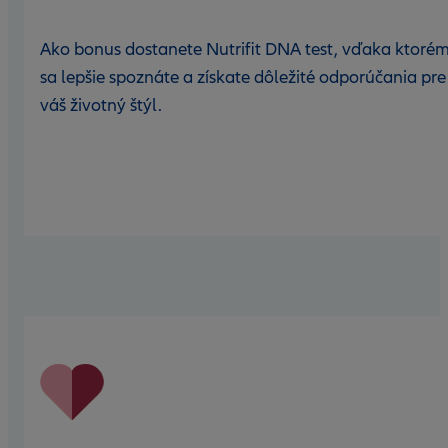
Ako bonus dostanete Nutrifit DNA test, vďaka ktoré
sa lepšie spoznáte a získate dôležité odporúčania pre
váš životný štýl.