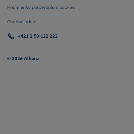
Podmienky používania a cookies
Osobné údaje
+421 2 50 122 222
© 2026 Allianz