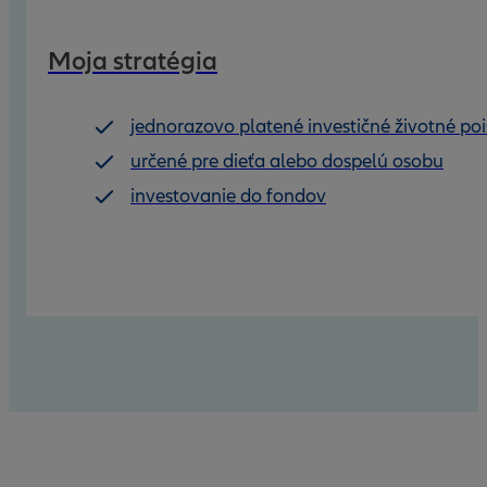
Moja stratégia
jednorazovo platené investičné životné poi
určené pre dieťa alebo dospelú osobu
investovanie do fondov