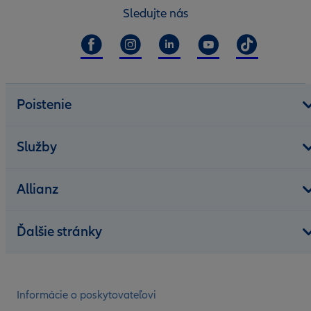
Sledujte nás
Poistenie
Služby
Allianz
Ďalšie stránky
Informácie o poskytovateľovi