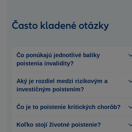
Často kladené otázky
Čo ponúkajú jednotlivé balíky
poistenia invalidity?
Aký je rozdiel medzi rizikovým a
investičným poistením?
Čo je to poistenie kritických chorôb?
Koľko stojí životné poistenie?