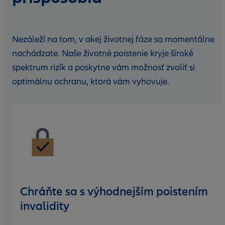
Nezáleží na tom, v akej životnej fáze sa momentálne
nachádzate.
Naše životné poistenie kryje široké
spektrum rizík a poskytne vám možnosť zvoliť si
optimálnu ochranu, ktorá vám vyhovuje.
Chráňte sa s výhodnejším poistením
invalidity