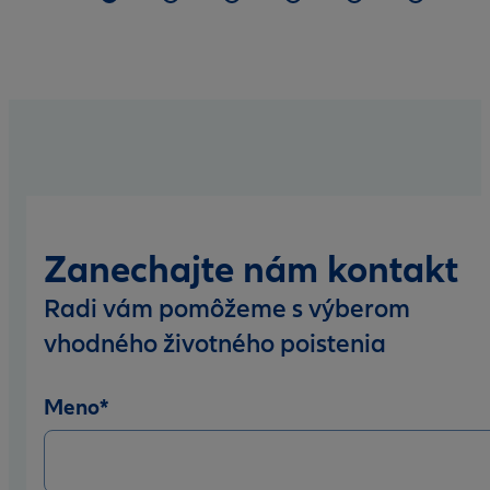
Zanechajte nám kontakt
Radi vám pomôžeme s výberom
vhodného životného poistenia
Meno
*