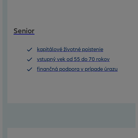
Senior
kapitálové životné poistenie
vstupný vek od 55 do 70 rokov
finančná podpora v prípade úrazu