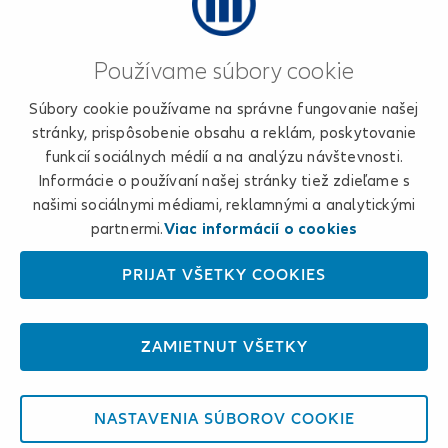
Používame súbory cookie
Súbory cookie používame na správne fungovanie našej
stránky, prispôsobenie obsahu a reklám, poskytovanie
funkcií sociálnych médií a na analýzu návštevnosti.
Informácie o používaní našej stránky tiež zdieľame s
našimi sociálnymi médiami, reklamnými a analytickými
partnermi.
Viac informácií o cookies
PRIJAŤ VŠETKY COOKIES
ZAMIETNUŤ VŠETKY
NASTAVENIA SÚBOROV COOKIE