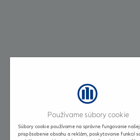
Používame súbory cookie
Súbory cookie používame na správne fungovanie našej 
prispôsobenie obsahu a reklám, poskytovanie funkcií s