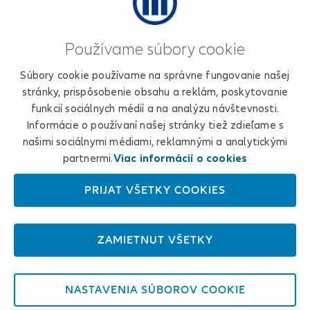
Používame súbory cookie
Súbory cookie používame na správne fungovanie našej
stránky, prispôsobenie obsahu a reklám, poskytovanie
funkcií sociálnych médií a na analýzu návštevnosti.
Informácie o používaní našej stránky tiež zdieľame s
našimi sociálnymi médiami, reklamnými a analytickými
partnermi.
Viac informácií o cookies
PRIJAŤ VŠETKY COOKIES
ZAMIETNUŤ VŠETKY
NASTAVENIA SÚBOROV COOKIE