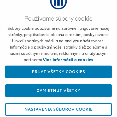
Používame súbory cookie
Súbory cookie používame na správne fungovanie našej
stránky, prispôsobenie obsahu a reklám, poskytovanie
funkcií sociálnych médií a na analýzu návštevnosti.
Informácie o používaní našej stránky tiež zdieľame s
našimi sociálnymi médiami, reklamnými a analytickými
partnermi.
Viac informácií o cookies
PRIJAŤ VŠETKY COOKIES
ZAMIETNUŤ VŠETKY
NASTAVENIA SÚBOROV COOKIE