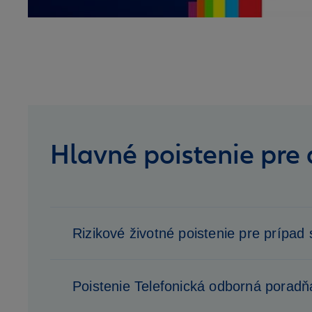
Hlavné poistenie pre
Rizikové životné poistenie pre prípad
Poistenie Telefonická odborná poradň