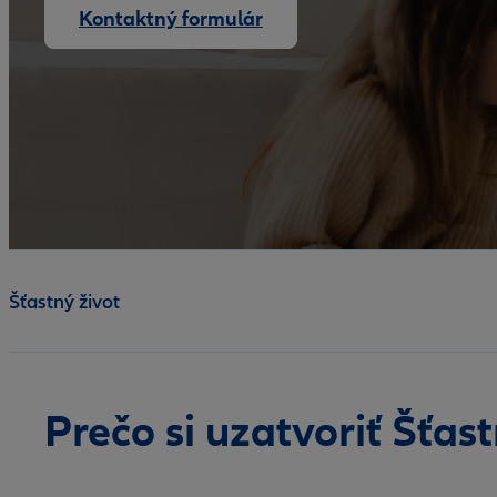
Kontaktný formulár
Šťastný život
Prečo si uzatvoriť Šťast