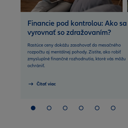
Financie pod kontrolou: Ako sa
vyrovnať so zdražovaním?
Rastúce ceny dokážu zasahovať do mesačného
rozpočtu aj mentálnej pohody. Zistite, ako robiť
zmysluplné finančné rozhodnutia, ktoré vás môžu
ochrániť.
Čítať viac