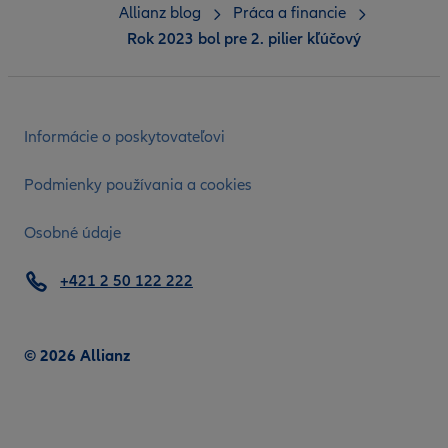
Allianz blog
Práca a financie
Rok 2023 bol pre 2. pilier kľúčový
Informácie o poskytovateľovi
Podmienky používania a cookies
Osobné údaje
+421 2 50 122 222
© 2026 Allianz