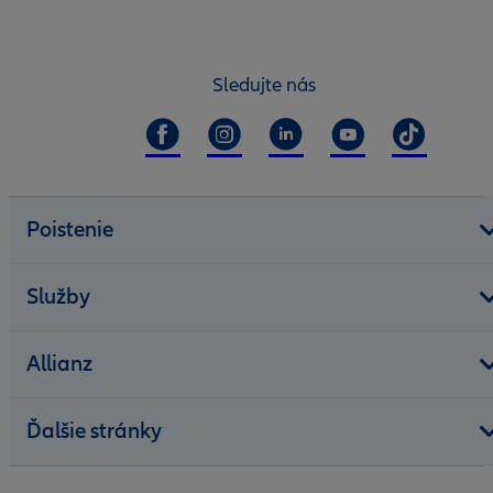
Sledujte nás
Poistenie
Služby
Allianz
Ďalšie stránky