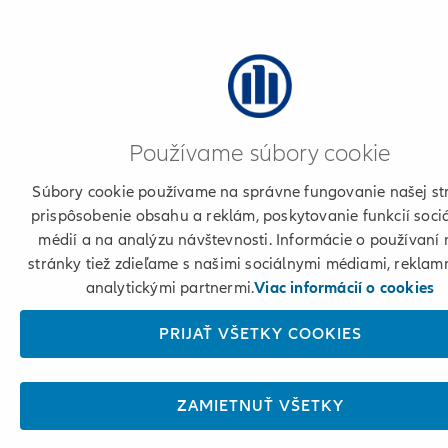
Používame súbory cookie
Súbory cookie používame na správne fungovanie našej st
prispôsobenie obsahu a reklám, poskytovanie funkcií soci
médií a na analýzu návštevnosti. Informácie o používaní 
stránky tiež zdieľame s našimi sociálnymi médiami, reklam
analytickými partnermi.
Viac informácií o cookies
PRIJAŤ VŠETKY COOKIES
ZAMIETNUŤ VŠETKY