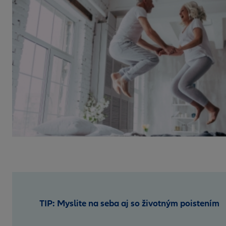
TIP: Myslite na seba aj so životným poistením