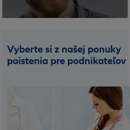
Vyberte si z našej ponuky
poistenia pre podnikateľov