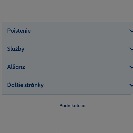
Poistenie
Služby
Allianz
Ďalšie stránky
Podnikatelia