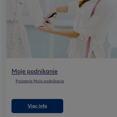
Moje podnikanie
Poistenie Moje podnikanie
Viac info