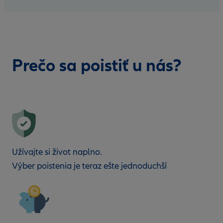
Prečo sa poistiť u nás?
Užívajte si život naplno.
Výber poistenia je teraz ešte jednoduchší