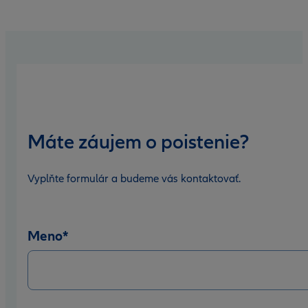
Máte záujem o poistenie?
Vyplňte formulár a budeme vás kontaktovať.
Meno
*