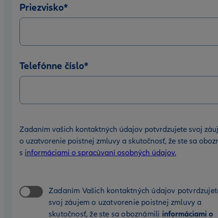
Priezvisko
*
Telefónne číslo
*
Zadaním vašich kontaktných údajov potvrdzujete svoj záu
o uzatvorenie poistnej zmluvy a skutočnosť, že ste sa oboz
s
informáciami o spracúvaní osobných údajov
.
Zadaním Vašich kontaktných údajov potvrdzujet
svoj záujem o uzatvorenie poistnej zmluvy a
skutočnosť, že ste sa oboznámili
informáciami o