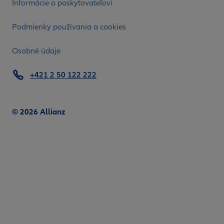
Informácie o poskytovateľovi
Podmienky používania a cookies
Osobné údaje
+421 2 50 122 222
© 2026 Allianz