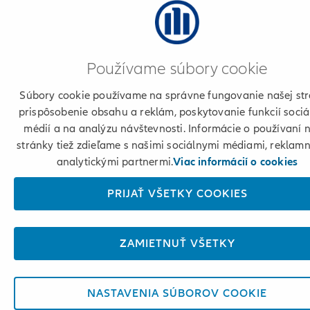
Používame súbory cookie
Súbory cookie používame na správne fungovanie našej str
prispôsobenie obsahu a reklám, poskytovanie funkcií soci
médií a na analýzu návštevnosti. Informácie o používaní 
stránky tiež zdieľame s našimi sociálnymi médiami, reklam
analytickými partnermi.
Viac informácií o cookies
PRIJAŤ VŠETKY COOKIES
ZAMIETNUŤ VŠETKY
NASTAVENIA SÚBOROV COOKIE