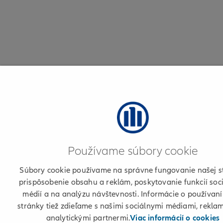
Používame súbory cookie
Súbory cookie používame na správne fungovanie našej s
prispôsobenie obsahu a reklám, poskytovanie funkcií soc
médií a na analýzu návštevnosti. Informácie o používaní
stránky tiež zdieľame s našimi sociálnymi médiami, rekla
analytickými partnermi.
Viac informácií o cookies