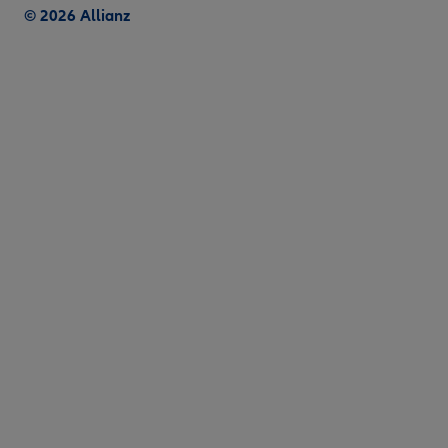
© 2026 Allianz