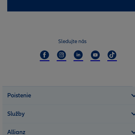
Sledujte nás
Poistenie
Služby
Allianz