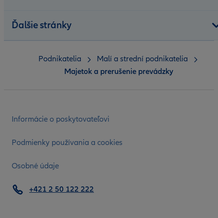
Ďalšie stránky
Podnikatelia
Malí a strední podnikatelia
Majetok a prerušenie prevádzky
Informácie o poskytovateľovi
Podmienky používania a cookies
Osobné údaje
+421 2 50 122 222