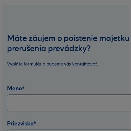
Máte záujem o poistenie majetku
prerušenia prevádzky?
Vyplňte formulár a budeme vás kontaktovať.
Meno
*
Priezvisko
*