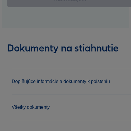
Dokumenty na stiahnutie
Doplňujúce informácie a dokumenty k poisteniu
Všetky dokumenty