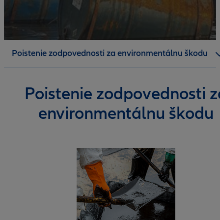
Poistenie
Poistenie zodpovednosti za environmentálnu škodu
Dokumenty
Poistenie zodpovednosti z
environmentálnu škodu