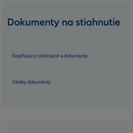
Dokumenty na stiahnutie
Doplňujúce informácie a dokumenty
Všetky dokumenty