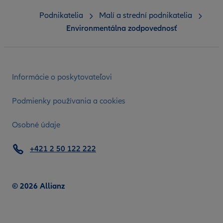
Podnikatelia
Malí a strední podnikatelia
Environmentálna zodpovednosť
Informácie o poskytovateľovi
Podmienky používania a cookies
Osobné údaje
+421 2 50 122 222
© 2026 Allianz