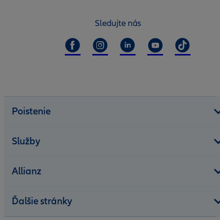
Sledujte nás
Poistenie
Služby
Allianz
Ďalšie stránky