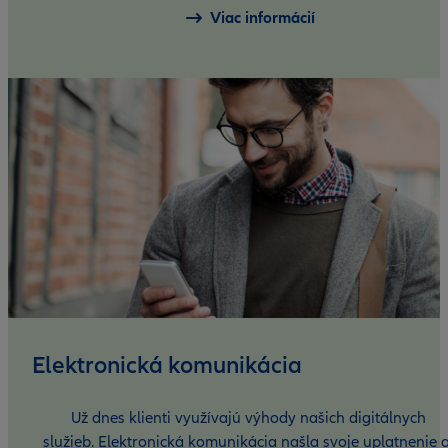
Viac informácií
Elektronická komunikácia
Už dnes klienti využívajú výhody našich digitálnych
služieb. Elektronická komunikácia našla svoje uplatnenie a