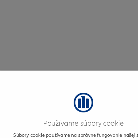
Používame súbory cookie
Súbory cookie používame na správne fungovanie našej s