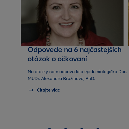
Odpovede na 6 najčastejších
otázok o očkovaní
Na otázky nám odpovedala epidemiologička Doc.
MUDr. Alexandra Bražinová, PhD.
Čítajte viac