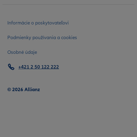
Informácie o poskytovateľovi
Podmienky používania a cookies
Osobné údaje
+421 2 50 122 222
© 2026 Allianz