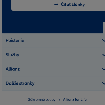
Čítať články
Poistenie
Služby
Allianz
Ďalšie stránky
Súkromné osoby
Allianz for Life