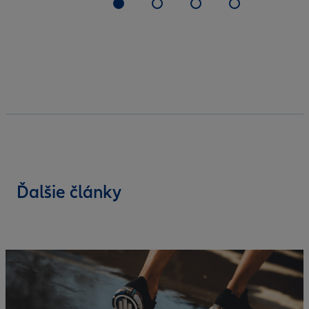
Ďalšie články