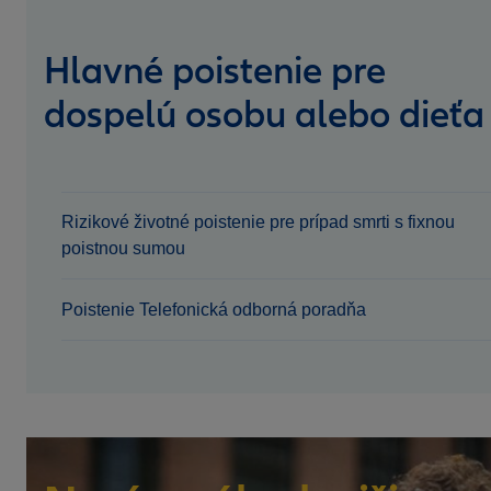
Hlavné poistenie pre
dospelú osobu alebo dieťa
Rizikové životné poistenie pre prípad smrti s fixnou
poistnou sumou
Poistenie Telefonická odborná poradňa