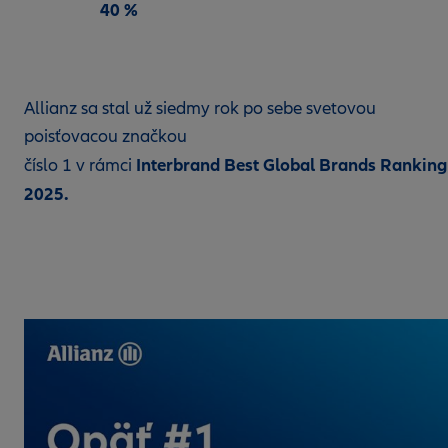
40 %
Allianz sa stal už siedmy rok po sebe svetovou
poisťovacou značkou
Interbrand Best Global Brands Ranking
číslo 1 v rámci
2025.