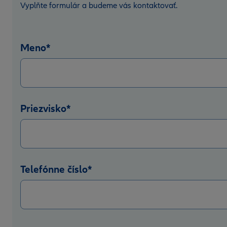
Vyplňte formulár a budeme vás kontaktovať.
Meno
*
Priezvisko
*
Telefónne číslo
*