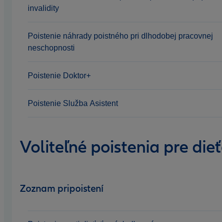
invalidity
Poistenie náhrady poistného pri dlhodobej pracovnej
neschopnosti
Poistenie Doktor+
Poistenie Služba Asistent
Voliteľné poistenia pre die
Zoznam pripoistení