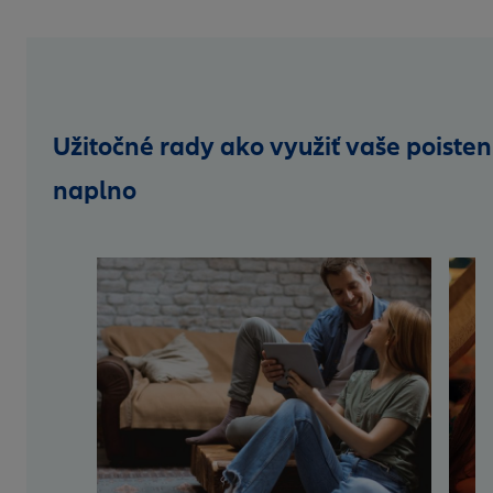
Užitočné rady ako využiť vaše poisten
naplno