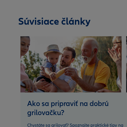
Súvisiace články
Ako sa pripraviť na dobrú
grilovačku?
Chystáte sa grilovať? Spoznajte praktické tipy na