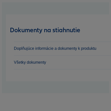
Dokumenty na stiahnutie
Doplňujúce informácie a dokumenty k produktu
Všetky dokumenty