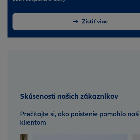
Zistiť viac
Skúsenosti našich zákazníkov
Prečítajte si, ako poistenie pomohlo naš
klientom