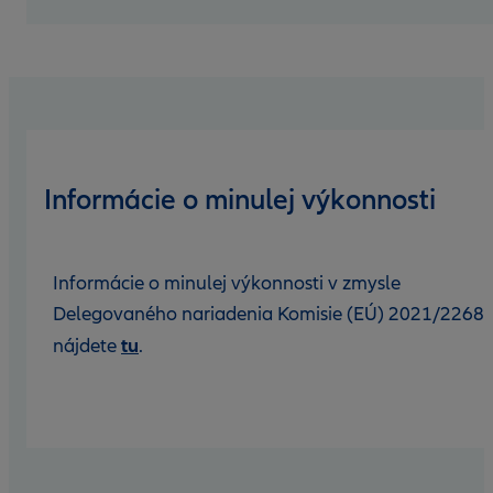
Informácie o minulej výkonnosti
Informácie o minulej výkonnosti v zmysle
Delegovaného nariadenia Komisie (EÚ) 2021/2268
tu
nájdete
.