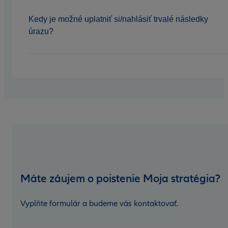
Kedy je možné uplatniť si/nahlásiť trvalé následky
úrazu?
Máte záujem o poistenie Moja stratégia?
Vyplňte formulár a budeme vás kontaktovať.