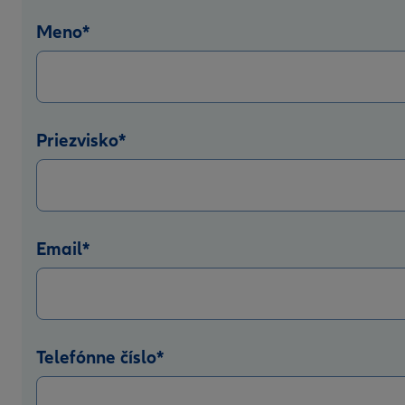
Meno
*
Priezvisko
*
Email
*
Telefónne číslo
*