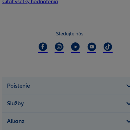
Čítať všetky hodnotenia
Sledujte nás
Poistenie
Služby
Allianz