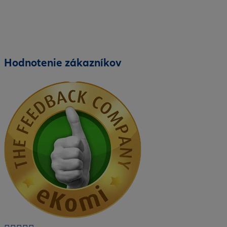
Hodnotenie zákazníkov