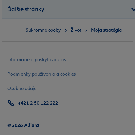
Ďalšie stránky
Súkromné osoby
Život
Moja stratégia
Informácie o poskytovateľovi
Podmienky používania a cookies
Osobné údaje
+421 2 50 122 222
© 2026 Allianz