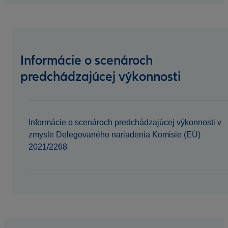
Informácie o scenároch
predchádzajúcej výkonnosti
Informácie o scenároch predchádzajúcej výkonnosti v
zmysle Delegovaného nariadenia Komisie (EÚ)
2021/2268