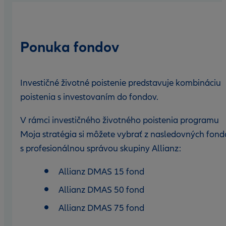
Ponuka fondov
Investičné životné poistenie predstavuje kombináciu
poistenia s investovaním do fondov.
V rámci investičného životného poistenia programu
Moja stratégia si môžete vybrať z nasledovných fond
s profesionálnou správou skupiny Allianz:
Allianz DMAS 15 fond
Allianz DMAS 50 fond
Allianz DMAS 75 fond