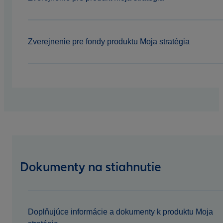
Zverejnenie pre fondy produktu Moja stratégia
Dokumenty na stiahnutie
Doplňujúce informácie a dokumenty k produktu Moja