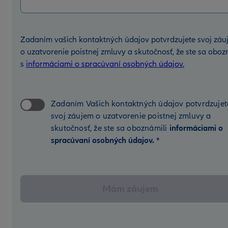
Zadaním vašich kontaktných údajov potvrdzujete svoj záu
o uzatvorenie poistnej zmluvy a skutočnosť, že ste sa oboz
s
informáciami o spracúvaní osobných údajov
.
Zadaním Vašich kontaktných údajov potvrdzujet
svoj záujem o uzatvorenie poistnej zmluvy a
skutočnosť, že ste sa oboznámili
informáciami o
spracúvaní osobných údajov.
*
Mám záujem