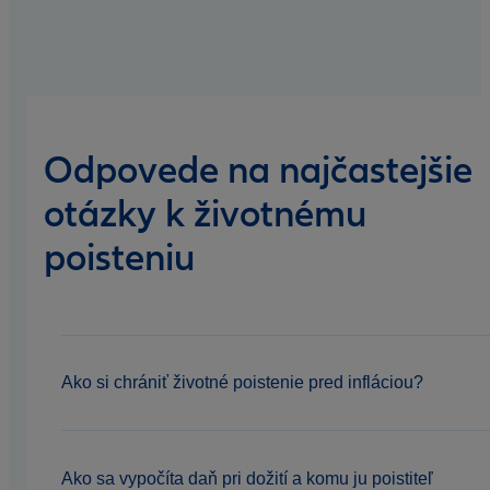
Odpovede na najčastejšie
otázky k životnému
poisteniu
Ako si chrániť životné poistenie pred infláciou?
Ako sa vypočíta daň pri dožití a komu ju poistiteľ