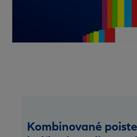
Kombinované poist