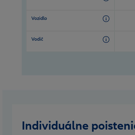
Vozidlo
Vodič
Individuálne poisteni