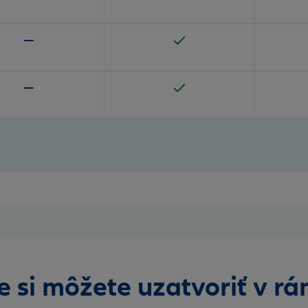
e si môžete uzatvoriť v r