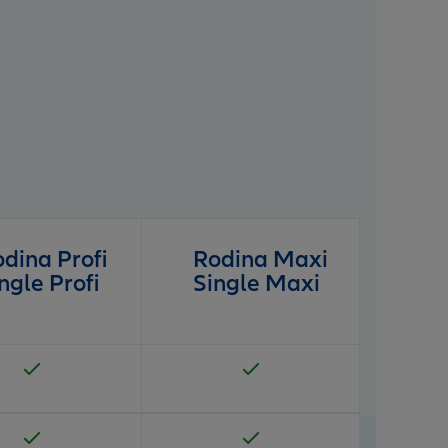
dina Profi
Rodina Maxi
ngle Profi
Single Maxi