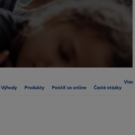
Viac
Výhody
Produkty
Poistiť sa online
Časté otázky