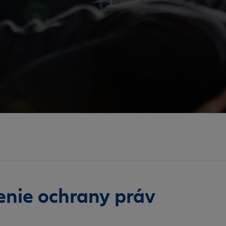
tenie ochrany práv