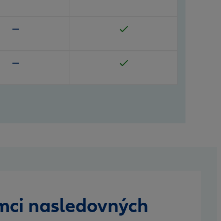
ámci nasledovných