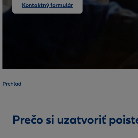
Kontaktný formulár
Prehľad
Prečo si uzatvoriť pois