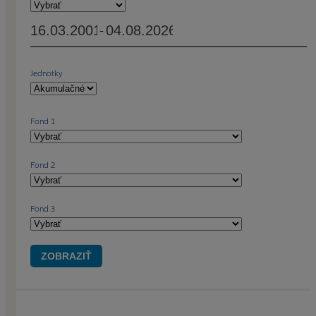
-
Jednotky
Fond 1
Fond 2
Fond 3
ZOBRAZIŤ