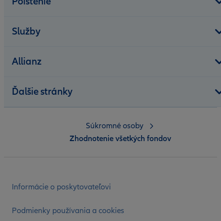
Poistenie
Služby
Allianz
Ďalšie stránky
Súkromné osoby
Zhodnotenie všetkých fondov
Informácie o poskytovateľovi
Podmienky používania a cookies