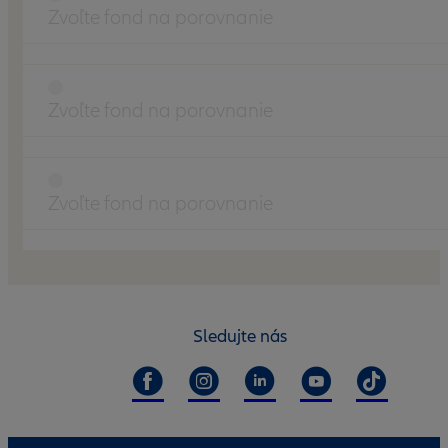
Zvoľte fond na porovnanie
Zvoľte fond na porovnanie
Zvoľte fond na porovnanie
Sledujte nás