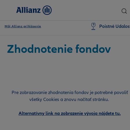
Poistné Udalos
Môj Allianz prihlásenie
Zhodnotenie fondov
Pre zobrazovanie zhodnotenia fondov je potrebné povoliť
všetky Cookies a znovu načítať stránku.
Alternatívny link na zobrazenie vývoja nájdete tu.