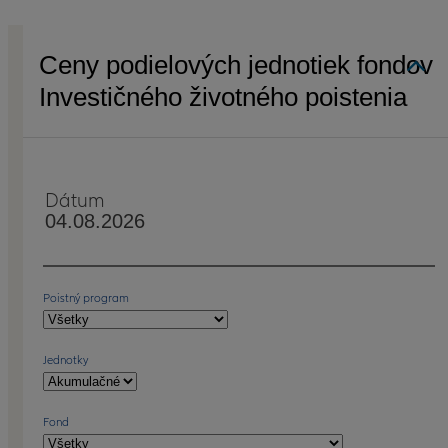
Ceny podielových jednotiek fondov
Investičného životného poistenia
Dátum
Poistný program
Jednotky
Fond