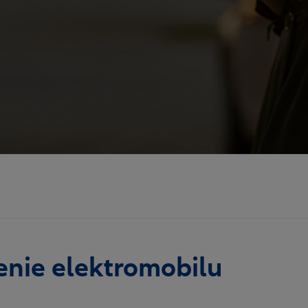
tenie elektromobilu