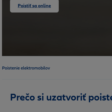
Poistiť sa online
Poistenie elektromobilov
Prečo si uzatvoriť pois