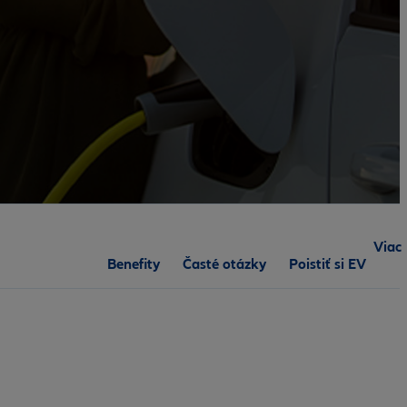
Viac
Benefity
Časté otázky
Poistiť si EV