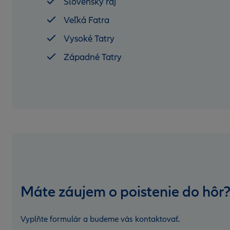
Slovenský raj
Veľká Fatra
Vysoké Tatry
Západné Tatry
Máte záujem o poistenie do hôr
Vyplňte formulár a budeme vás kontaktovať.