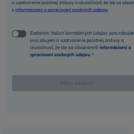
o uzatvorenie poistnej zmluvy a skutočnosť, že ste sa oboz
s
informáciami o spracúvaní osobných údajov
.
Zadaním Vašich kontaktných údajov potvrdzujet
svoj záujem o uzatvorenie poistnej zmluvy a
skutočnosť, že ste sa oboznámili
informáciami o
spracúvaní osobných údajov.
*
Mám záujem