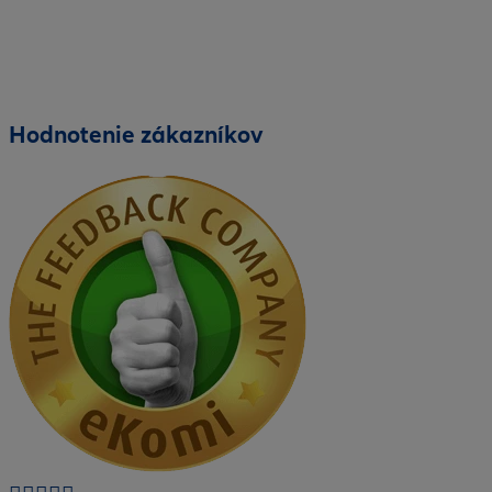
Hodnotenie zákazníkov