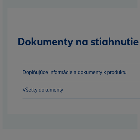
Dokumenty na stiahnutie
Doplňujúce informácie a dokumenty k produktu
Všetky dokumenty