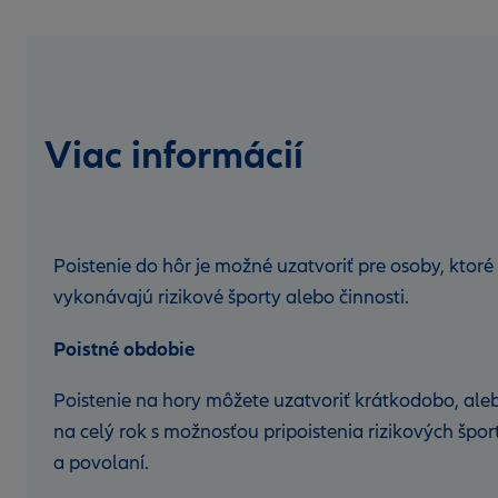
Viac informácií
Poistenie do hôr je možné uzatvoriť pre osoby, ktoré
vykonávajú rizikové športy alebo činnosti.
Poistné obdobie
Poistenie na hory môžete uzatvoriť krátkodobo, ale
na celý rok s možnosťou pripoistenia rizikových špor
a povolaní.