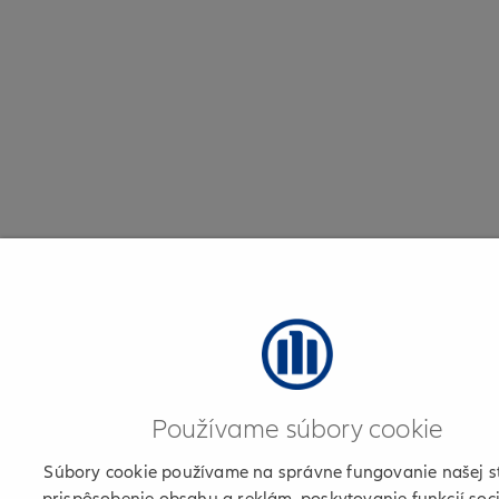
Používame súbory cookie
Súbory cookie používame na správne fungovanie našej s