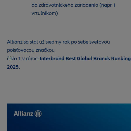
do zdravotníckeho zariadenia (napr. i
vrtuľníkom)
Allianz sa stal už siedmy rok po sebe svetovou
poisťovacou značkou
Interbrand Best Global Brands Ranking
číslo 1 v rámci
2025.