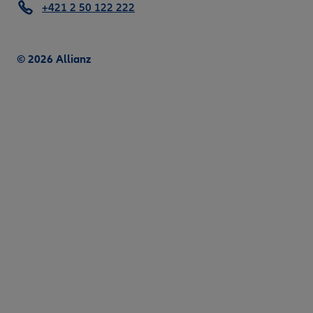
+421 2 50 122 222
© 2026 Allianz