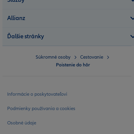
Allianz
Ďalšie stránky
Súkromné osoby
Cestovanie
Poistenie do hôr
Informácie o poskytovateľovi
Podmienky používania a cookies
Osobné údaje