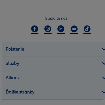
Sledujte nás
Poistenie
Služby
Allianz
Ďalšie stránky