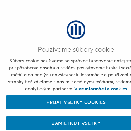
Používame súbory cookie
Súbory cookie používame na správne fungovanie našej st
prispôsobenie obsahu a reklám, poskytovanie funkcií soci
médií a na analýzu návštevnosti. Informácie o používaní 
stránky tiež zdieľame s našimi sociálnymi médiami, reklam
analytickými partnermi.
Viac informácií o cookies
PRIJAŤ VŠETKY COOKIES
ZAMIETNUŤ VŠETKY