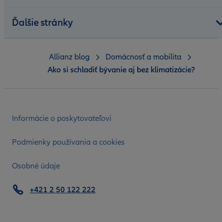
Ďalšie stránky
Allianz blog
Domácnosť a mobilita
Ako si schladiť bývanie aj bez klimatizácie?
Informácie o poskytovateľovi
Podmienky používania a cookies
Osobné údaje
+421 2 50 122 222