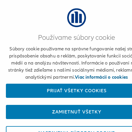
Používame súbory cookie
Súbory cookie používame na správne fungovanie našej st
prispôsobenie obsahu a reklám, poskytovanie funkcií soci
médií a na analýzu návštevnosti. Informácie o používaní 
stránky tiež zdieľame s našimi sociálnymi médiami, reklam
analytickými partnermi.
Viac informácií o cookies
PRIJAŤ VŠETKY COOKIES
ZAMIETNUŤ VŠETKY