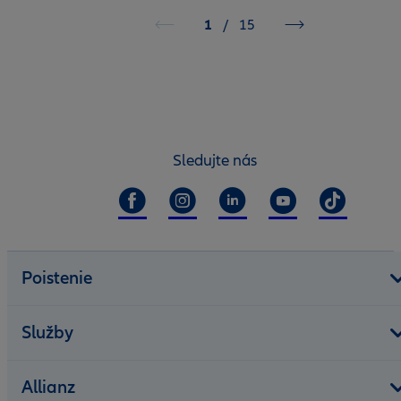
1
/
15
Sledujte nás
Poistenie
Služby
Allianz