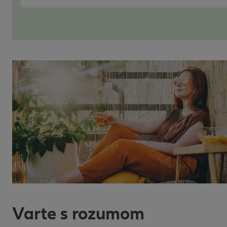
Varte s rozumom