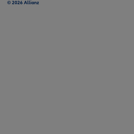
© 2026 Allianz