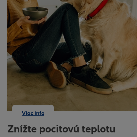
Viac info
Znížte pocitovú teplotu