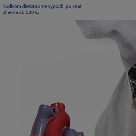
Rodičom dieťaťa sme vyplatili poistné
plnenie 20 000 €.