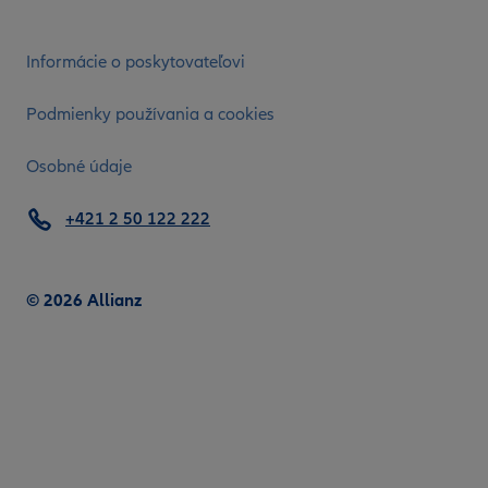
Informácie o poskytovateľovi
Podmienky používania a cookies
Osobné údaje
+421 2 50 122 222
© 2026 Allianz