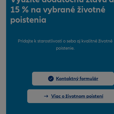
15 % na vybrané životné
poistenia
Pridajte k starostlivosti o seba aj kvalitné životné
poistenie.
Kontaktný formulár
Viac o životnom poistení