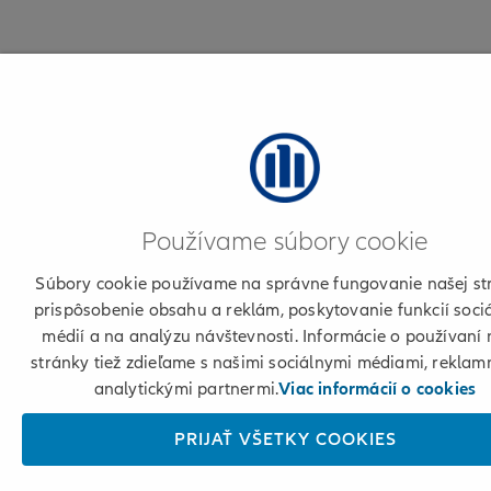
Používame súbory cookie
Súbory cookie používame na správne fungovanie našej st
prispôsobenie obsahu a reklám, poskytovanie funkcií soci
médií a na analýzu návštevnosti. Informácie o používaní 
stránky tiež zdieľame s našimi sociálnymi médiami, reklam
analytickými partnermi.
Viac informácií o cookies
PRIJAŤ VŠETKY COOKIES