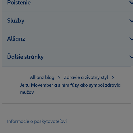
Poistenie
Služby
Allianz
Ďalšie stránky
Allianz blog
Zdravie a životný štýl
Je tu Movember a s ním fúzy ako symbol zdravia
mužov
Informácie o poskytovateľovi