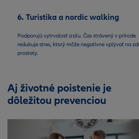
6. Turistika a nordic walking
Podporujú vytrvalosť a silu. Čas strávený v prírode
redukuje stres, ktorý môže negatívne vplývať na zd
prostaty.
Aj životné poistenie je
dôležitou prevenciou