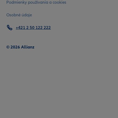
Podmienky používania a cookies
Osobné údaje
+421 2 50 122 222
© 2026 Allianz