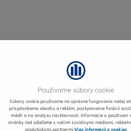
Používame súbory cookie
Súbory cookie používame na správne fungovanie našej st
prispôsobenie obsahu a reklám, poskytovanie funkcií soci
médií a na analýzu návštevnosti. Informácie o používaní 
stránky tiež zdieľame s našimi sociálnymi médiami, reklam
analytickými partnermi.
Viac informácií o cookies