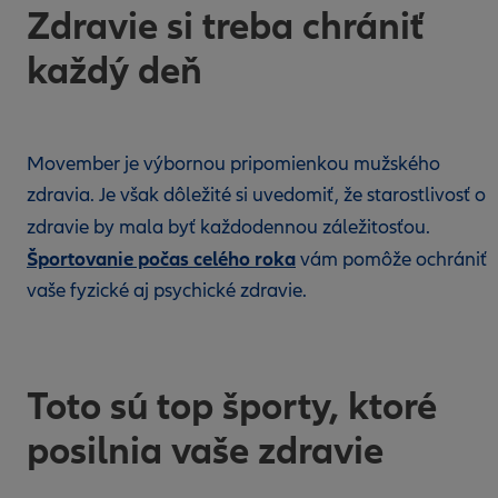
Zdravie si treba chrániť
každý deň
Movember je výbornou pripomienkou mužského
zdravia. Je však dôležité si uvedomiť, že starostlivosť o
zdravie by mala byť každodennou záležitosťou.
Športovanie počas celého roka
vám pomôže ochrániť
vaše fyzické aj psychické zdravie.
Toto sú top športy, ktoré
posilnia vaše zdravie