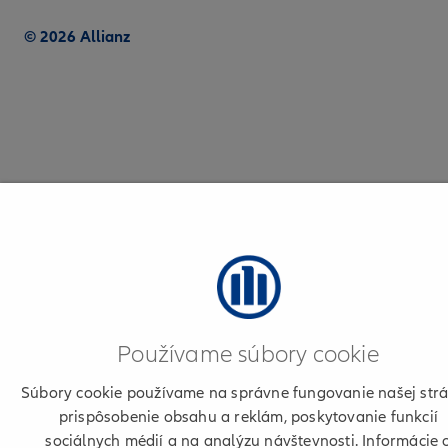
© 2026 Allianz
Používame súbory cookie
Súbory cookie používame na správne fungovanie našej strá
prispôsobenie obsahu a reklám, poskytovanie funkcií
sociálnych médií a na analýzu návštevnosti. Informácie 