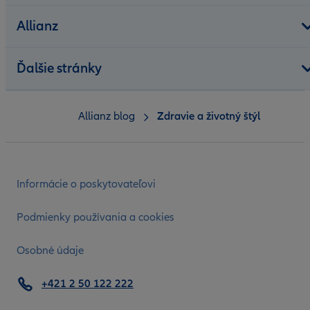
Allianz
Ďalšie stránky
Allianz blog
Zdravie a životný štýl
Informácie o poskytovateľovi
Podmienky používania a cookies
Osobné údaje
+421 2 50 122 222