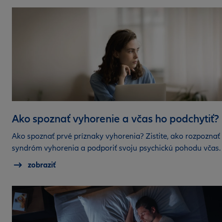
Ako spoznať vyhorenie a včas ho podchytiť?
Ako spoznať prvé príznaky vyhorenia? Zistite, ako rozpoznať
syndróm vyhorenia a podporiť svoju psychickú pohodu včas.
zobraziť