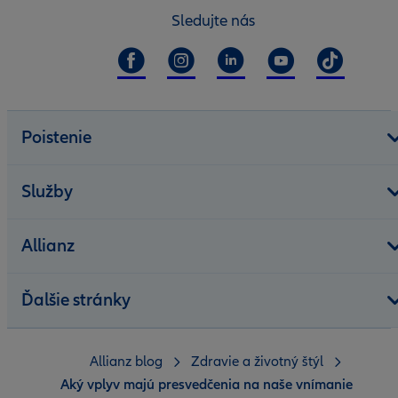
Sledujte nás
Poistenie
Služby
Allianz
Ďalšie stránky
Allianz blog
Zdravie a životný štýl
Aký vplyv majú presvedčenia na naše vnímanie