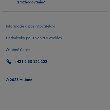
a rozhodovanie?
Informácie o poskytovateľovi
Podmienky používania a cookies
Osobné údaje
+421 2 50 122 222
© 2026 Allianz