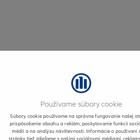
Používame súbory cookie
Súbory cookie používame na správne fungovanie našej st
prispôsobenie obsahu a reklám, poskytovanie funkcií soci
médií a na analýzu návštevnosti. Informácie o používaní 
stránky tiež zdieľame s našimi sociálnymi médiami, reklam