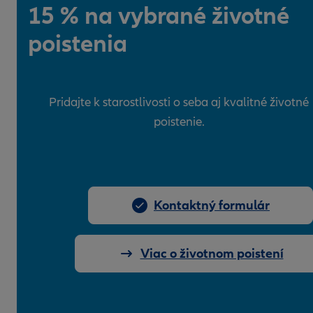
15 % na vybrané životné
poistenia
Pridajte k starostlivosti o seba aj kvalitné životné
poistenie.
Kontaktný formulár
Viac o životnom poistení