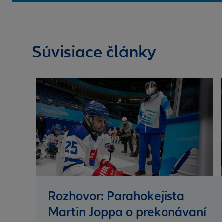
Súvisiace články
Rozhovor: Parahokejista
Martin Joppa o prekonávaní