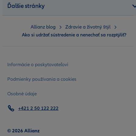
Ďalšie stránky
Allianz blog
Zdravie a životný štýl
Ako si udržať sústredenie a nenechať sa rozptýliť?
Informácie o poskytovateľovi
Podmienky používania a cookies
Osobné údaje
+421 2 50 122 222
© 2026 Allianz