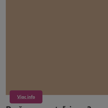
Viac info