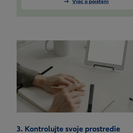
Viac o poistení
3. Kontrolujte svoje prostredie