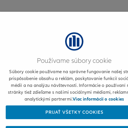
Používame súbory cookie
Súbory cookie používame na správne fungovanie našej st
prispôsobenie obsahu a reklám, poskytovanie funkcií soci
médií a na analýzu návštevnosti. Informácie o používaní 
stránky tiež zdieľame s našimi sociálnymi médiami, reklam
analytickými partnermi.
Viac informácií o cookies
PRIJAŤ VŠETKY COOKIES