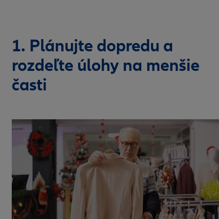
1. Plánujte dopredu a
rozdeľte úlohy na menšie
časti