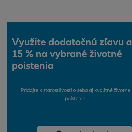
Využite dodatočnú zľavu a
15 % na vybrané životné
poistenia
Pridajte k starostlivosti o seba aj kvalitné životné
poistenie.