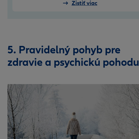
Zistiť viac
5. Pravidelný pohyb pre
zdravie a psychickú pohodu