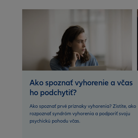
Ako spoznať vyhorenie a včas
ho podchytiť?
Ako spoznať prvé príznaky vyhorenia? Zistite, ako
rozpoznať syndróm vyhorenia a podporiť svoju
psychickú pohodu včas.