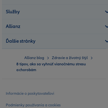
Služby
Allianz
Ďalšie stránky
Allianz blog
Zdravie a životný štýl
8 tipov, ako sa vyhnúť vianočnému stresu
a chorobám
Informácie o poskytovateľovi
Podmienky používania a cookies