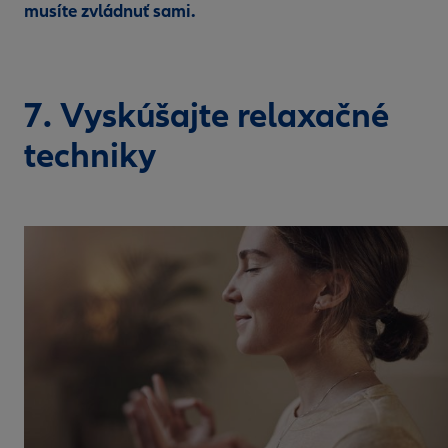
musíte zvládnuť sami.
7. Vyskúšajte relaxačné
techniky