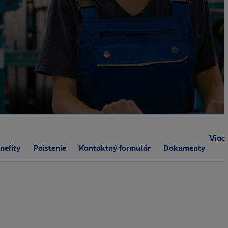
Viac
nefity
Poistenie
Kontaktný formulár
Dokumenty