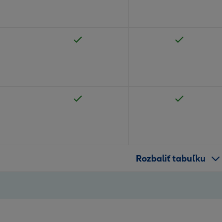
Rozbaliť tabuľku