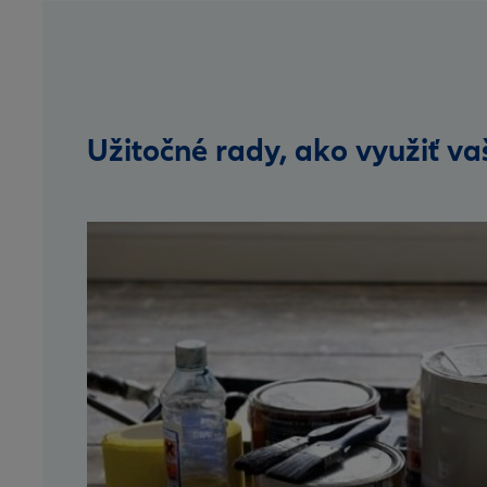
Užitočné rady, ako využiť va