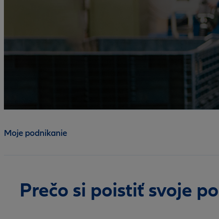
Moje podnikanie
Prečo si poistiť svoje p