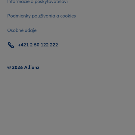
Informácie o poskytovateľovi
Podmienky používania a cookies
Osobné údaje
+421 2 50 122 222
© 2026 Allianz