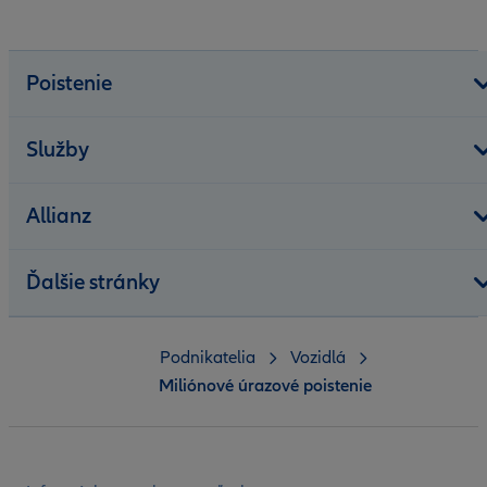
Poistenie
Služby
Allianz
Ďalšie stránky
Podnikatelia
Vozidlá
Miliónové úrazové poistenie