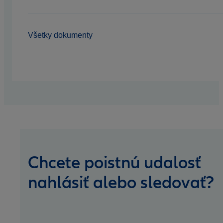
Všetky dokumenty
Chcete poistnú udalosť
nahlásiť alebo sledovať?