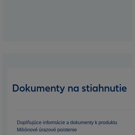
Dokumenty na stiahnutie
Doplňujúce informácie a dokumenty k produktu
Miliónové úrazové poistenie