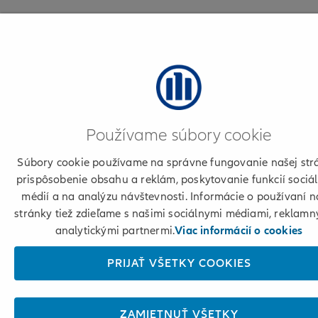
Používame súbory cookie
Súbory cookie používame na správne fungovanie našej str
prispôsobenie obsahu a reklám, poskytovanie funkcií sociá
médií a na analýzu návštevnosti. Informácie o používaní n
stránky tiež zdieľame s našimi sociálnymi médiami, reklamn
analytickými partnermi.
Viac informácií o cookies
PRIJAŤ VŠETKY COOKIES
ZAMIETNUŤ VŠETKY