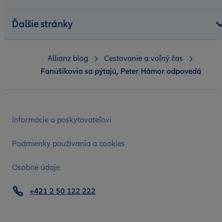
Ďalšie stránky
Allianz blog
Cestovanie a voľný čas
Fanúšikovia sa pýtajú, Peter Hámor odpovedá
Informácie o poskytovateľovi
Podmienky používania a cookies
Osobné údaje
+421 2 50 122 222