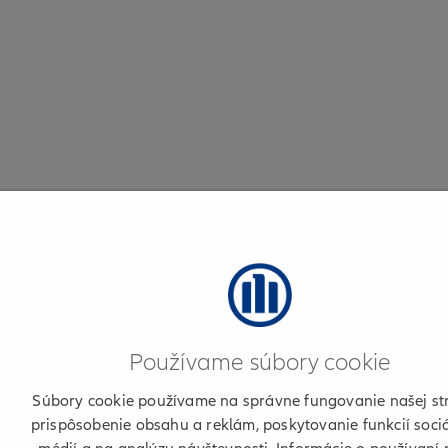
Používame súbory cookie
Súbory cookie používame na správne fungovanie našej st
prispôsobenie obsahu a reklám, poskytovanie funkcií soci