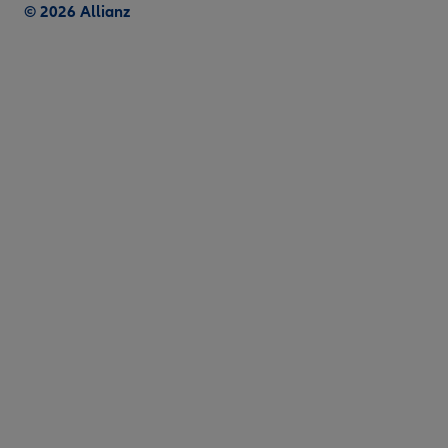
© 2026 Allianz