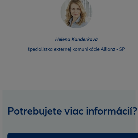
Helena Kanderková
špecialistka externej komunikácie Allianz - SP
Potrebujete viac informácií?