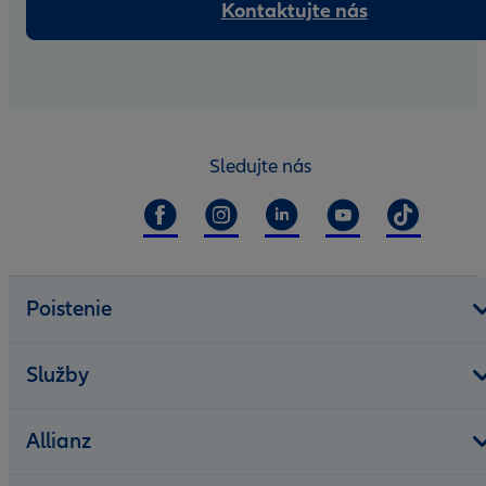
Kontaktujte nás
Sledujte nás
Poistenie
Služby
Allianz