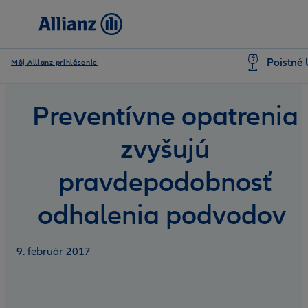
Poistné 
Môj Allianz prihlásenie
Preventívne opatrenia
zvyšujú
pravdepodobnosť
odhalenia podvodov
9. február 2017