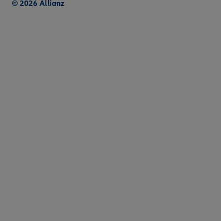
© 2026 Allianz