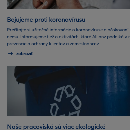
Bojujeme proti koronavírusu
Prečítajte si užitočné informácie o koronavíruse a očokovaní 
nemu. Informujeme tiež o aktivitách, ktoré Allianz podniká v 
prevencie a ochrany klientov a zamestnancov.
zobraziť
Naše pracoviská sú viac ekologické