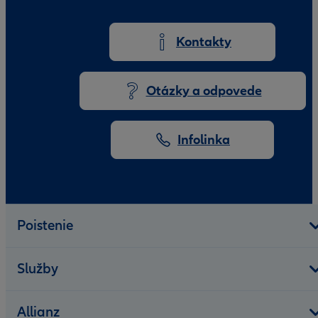
Kontakty
Otázky a odpovede
Infolinka
Poistenie
Služby
Allianz