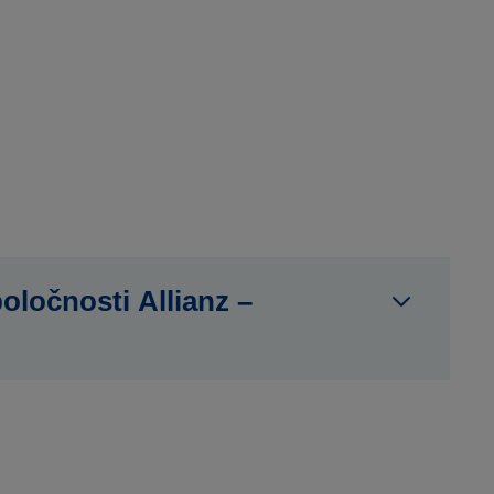
oločnosti Allianz –