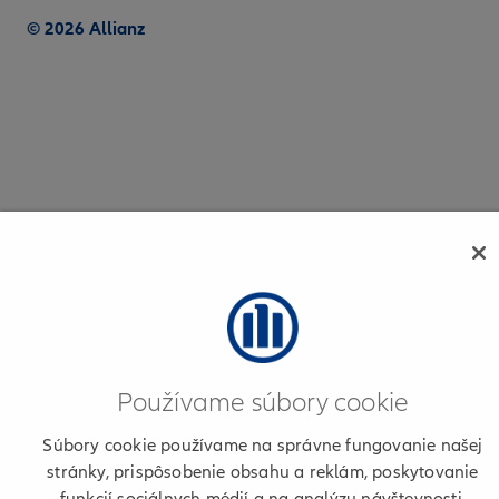
© 2026 Allianz
Používame súbory cookie
Súbory cookie používame na správne fungovanie našej
stránky, prispôsobenie obsahu a reklám, poskytovanie