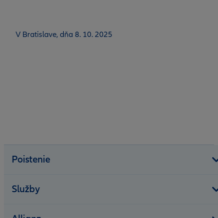
V Bratislave, dňa 8. 10. 2025
Poistenie
Služby