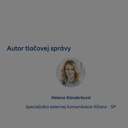
Autor tlačovej správy
Helena Kanderková
špecialistka externej komunikácie Allianz - SP