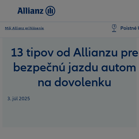
Poistné 
Môj Allianz prihlásenie
13 tipov od Allianzu pre
bezpečnú jazdu autom
na dovolenku
3. júl 2025