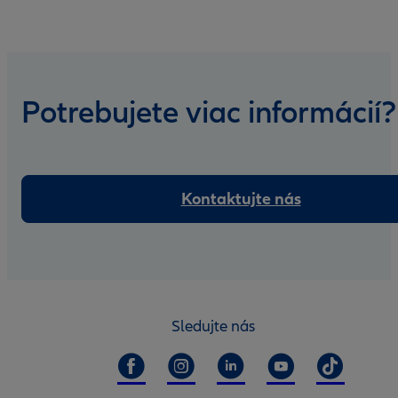
Potrebujete viac informácií?
Kontaktujte nás
Sledujte nás