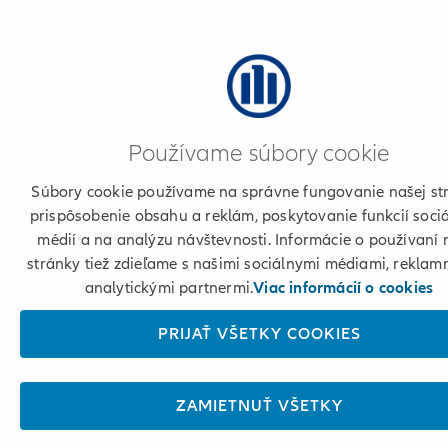
Používame súbory cookie
Súbory cookie používame na správne fungovanie našej st
prispôsobenie obsahu a reklám, poskytovanie funkcií soci
médií a na analýzu návštevnosti. Informácie o používaní 
stránky tiež zdieľame s našimi sociálnymi médiami, reklam
analytickými partnermi.
Viac informácií o cookies
PRIJAŤ VŠETKY COOKIES
ZAMIETNUŤ VŠETKY