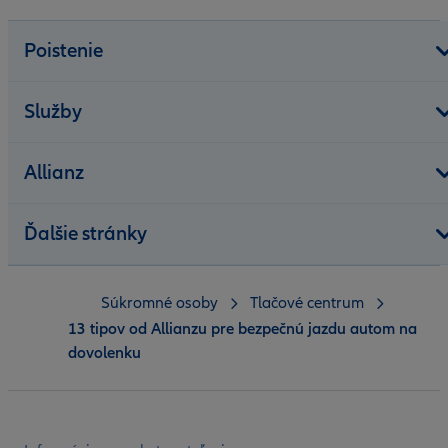
Poistenie
Služby
Allianz
Ďalšie stránky
Súkromné osoby
Tlačové centrum
13 tipov od Allianzu pre bezpečnú jazdu autom na
dovolenku