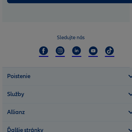
Sledujte nás
Poistenie
Služby
Allianz
Ďalšie stránky