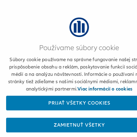
Používame súbory cookie
Súbory cookie používame na správne fungovanie našej st
prispôsobenie obsahu a reklám, poskytovanie funkcií soci
médií a na analýzu návštevnosti. Informácie o používaní 
stránky tiež zdieľame s našimi sociálnymi médiami, reklam
analytickými partnermi.
Viac informácií o cookies
PRIJAŤ VŠETKY COOKIES
ZAMIETNUŤ VŠETKY