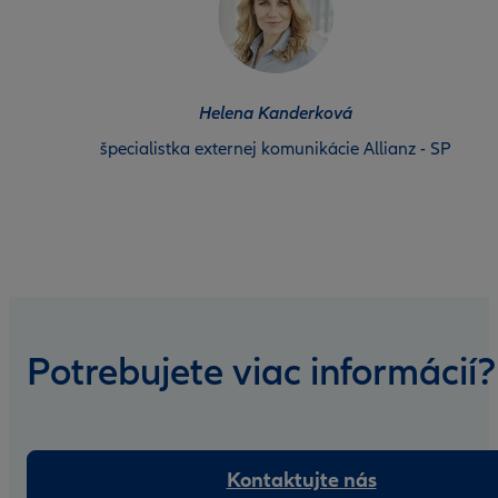
Helena Kanderková
špecialistka externej komunikácie Allianz - SP
Potrebujete viac informácií?
Kontaktujte nás