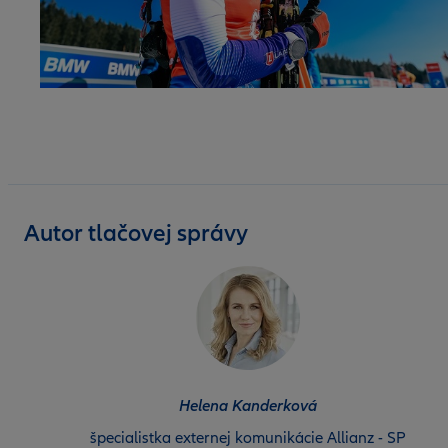
Autor tlačovej správy
Helena Kanderková
špecialistka externej komunikácie Allianz - SP