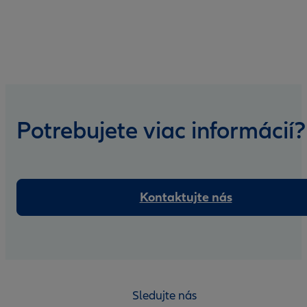
Potrebujete viac informácií?
Kontaktujte nás
Sledujte nás