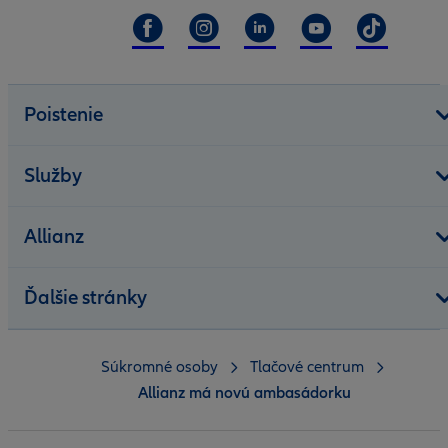
Poistenie
Služby
Allianz
Ďalšie stránky
Súkromné osoby
Tlačové centrum
Allianz má novú ambasádorku