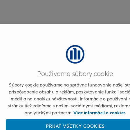
Používame súbory cookie
Súbory cookie používame na správne fungovanie našej st
prispôsobenie obsahu a reklám, poskytovanie funkcií soci
médií a na analýzu návštevnosti. Informácie o používaní 
stránky tiež zdieľame s našimi sociálnymi médiami, reklam
analytickými partnermi.
Viac informácií o cookies
PRIJAŤ VŠETKY COOKIES