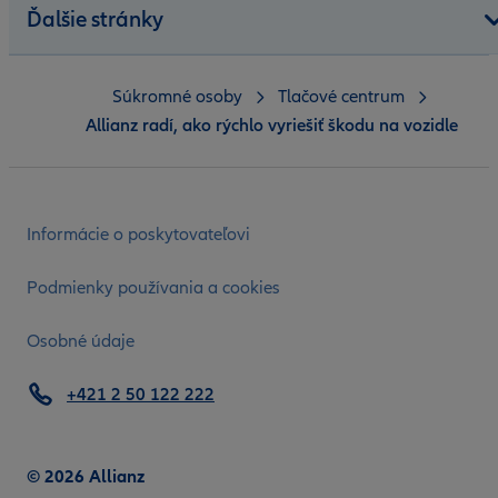
Ďalšie stránky
Súkromné osoby
Tlačové centrum
Allianz radí, ako rýchlo vyriešiť škodu na vozidle
Informácie o poskytovateľovi
Podmienky používania a cookies
Osobné údaje
+421 2 50 122 222
© 2026 Allianz