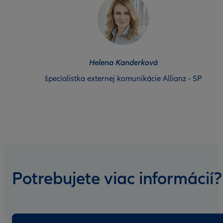
Helena Kanderková
špecialistka externej komunikácie Allianz - SP
Potrebujete viac informácií?