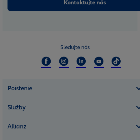
Kontaktujte nás
Sledujte nás
Poistenie
Služby
Allianz