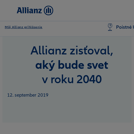
Poistné 
Môj Allianz prihlásenie
Allianz zisťoval,
aký bude svet
v roku 2040
12. september 2019