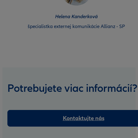
Helena Kanderková
špecialistka externej komunikácie Allianz - SP
Potrebujete viac informácií?
Kontaktujte nás