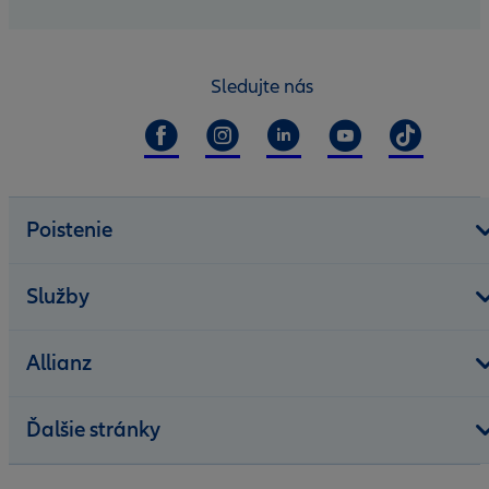
Sledujte nás
Poistenie
Služby
Allianz
Ďalšie stránky