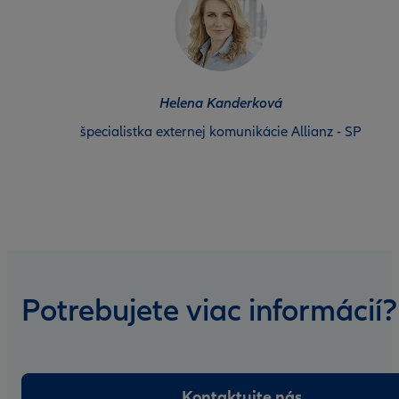
Helena Kanderková
špecialistka externej komunikácie Allianz - SP
Potrebujete viac informácií?
Kontaktujte nás