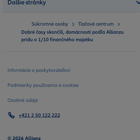
Ďalšie stránky
Súkromné osoby
Tlačové centrum
Dobré časy skončili, domácnosti podľa Allianzu
prídu o 1/10 finančného majetku
Informácie o poskytovateľovi
Podmienky používania a cookies
Osobné údaje
+421 2 50 122 222
© 2026 Allianz