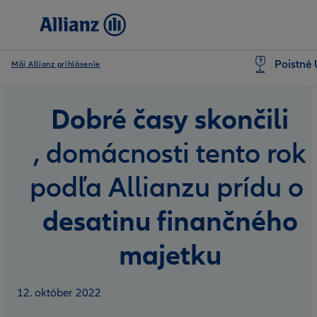
Poistné 
Môj Allianz prihlásenie
Dobré časy skončili
, domácnosti tento rok
podľa Allianzu prídu o
desatinu finančného
majetku
12. október 2022