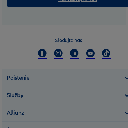
Sledujte nás
Poistenie
Služby
Allianz