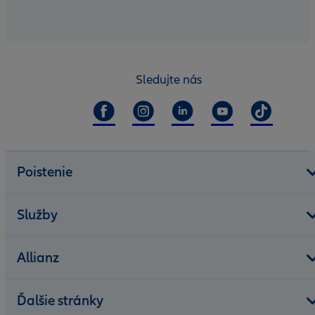
Sledujte nás
Poistenie
Služby
Allianz
Ďalšie stránky