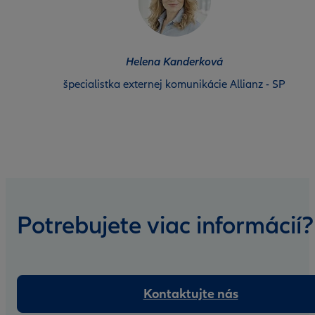
Helena Kanderková
špecialistka externej komunikácie Allianz - SP
Potrebujete viac informácií?
Kontaktujte nás