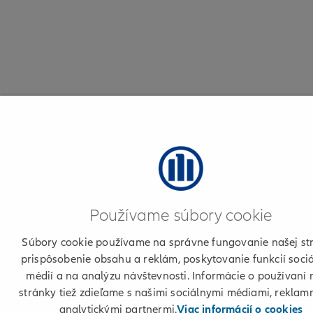
Používame súbory cookie
Súbory cookie používame na správne fungovanie našej st
prispôsobenie obsahu a reklám, poskytovanie funkcií soci
médií a na analýzu návštevnosti. Informácie o používaní 
stránky tiež zdieľame s našimi sociálnymi médiami, reklam
analytickými partnermi.
Viac informácií o cookies