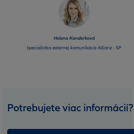
Helena Kanderková
špecialistka externej komunikácie Allianz - SP
Potrebujete viac informácií?