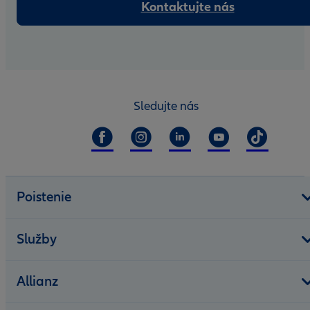
Kontaktujte nás
Sledujte nás
Poistenie
Služby
Allianz