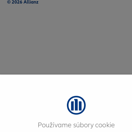
© 2026 Allianz
Používame súbory cookie