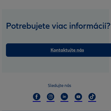
Potrebujete viac informácií?
Kontaktujte nás
Sledujte nás