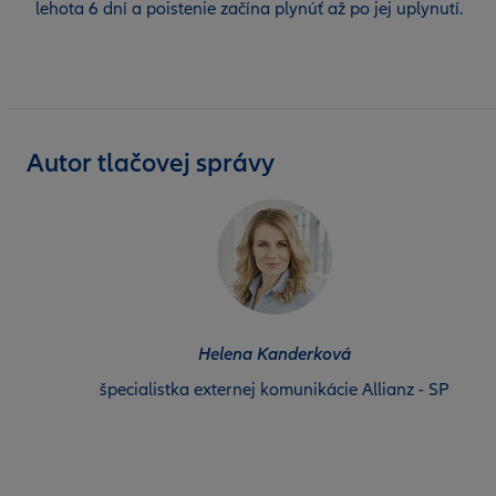
lehota 6 dní a poistenie začína plynúť až po jej uplynutí.
Autor tlačovej správy
Helena Kanderková
špecialistka externej komunikácie Allianz - SP