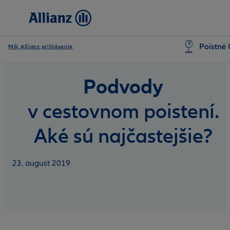
Poistné 
Môj Allianz prihlásenie
Podvody
v cestovnom poistení.
Aké sú najčastejšie?
23. august 2019