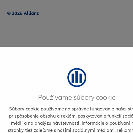
© 2026 Allianz
Používame súbory cookie
Súbory cookie používame na správne fungovanie našej st
prispôsobenie obsahu a reklám, poskytovanie funkcií soci
médií a na analýzu návštevnosti. Informácie o používaní 
stránky tiež zdieľame s našimi sociálnymi médiami, reklam