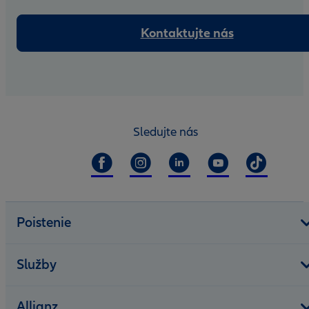
Kontaktujte nás
Sledujte nás
Poistenie
Služby
Allianz