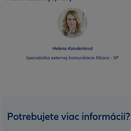
Helena Kanderková
špecialistka externej komunikácie Allianz - SP
Potrebujete viac informácií?