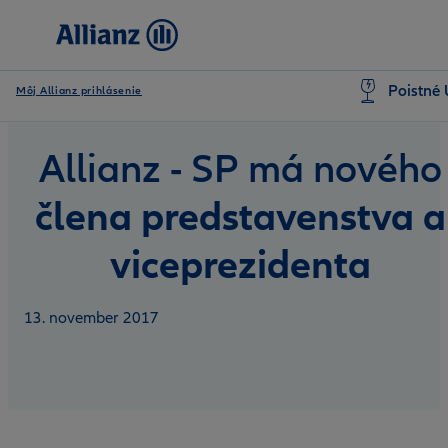
Poistné 
Môj Allianz prihlásenie
Allianz - SP má nového
člena predstavenstva a
viceprezidenta
13. november 2017