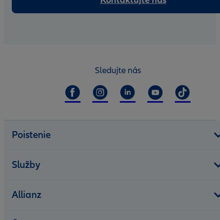
Kontaktujte nás
Sledujte nás
Poistenie
Služby
Allianz