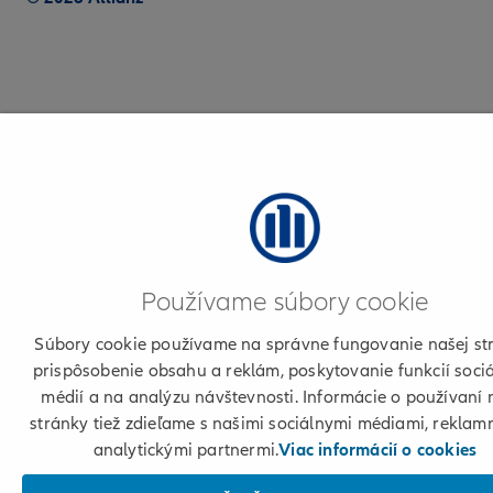
Používame súbory cookie
Súbory cookie používame na správne fungovanie našej st
prispôsobenie obsahu a reklám, poskytovanie funkcií soci
médií a na analýzu návštevnosti. Informácie o používaní 
stránky tiež zdieľame s našimi sociálnymi médiami, reklam
analytickými partnermi.
Viac informácií o cookies