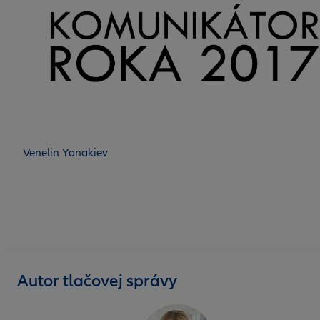
Venelin Yanakiev
Autor tlačovej správy