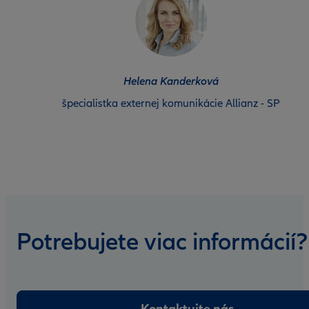
Helena Kanderková
špecialistka externej komunikácie Allianz - SP
Potrebujete viac informácií?