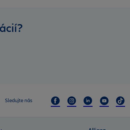
ácií?
Sledujte nás