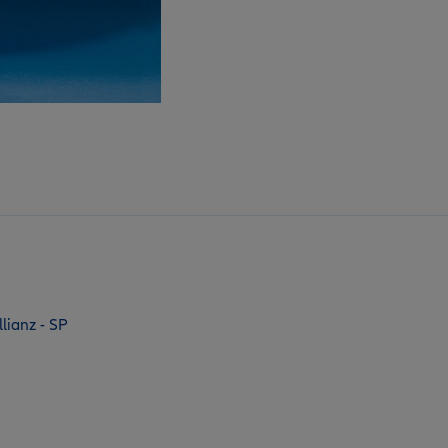
lianz - SP