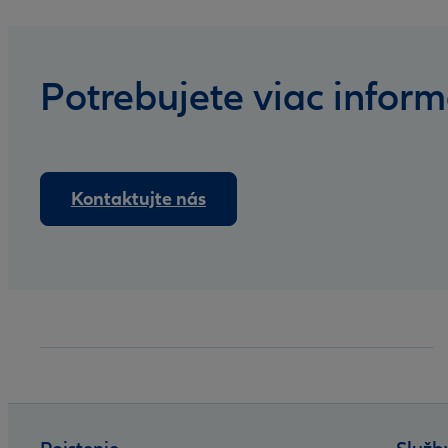
Potrebujete viac inform
Kontaktujte nás