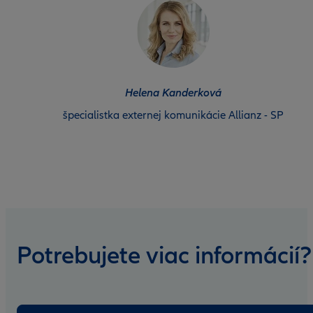
Helena Kanderková
špecialistka externej komunikácie Allianz - SP
Potrebujete viac informácií?