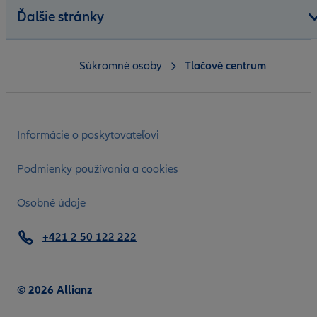
Ďalšie stránky
Súkromné osoby
Tlačové centrum
Informácie o poskytovateľovi
Podmienky používania a cookies
Osobné údaje
+421 2 50 122 222
© 2026 Allianz