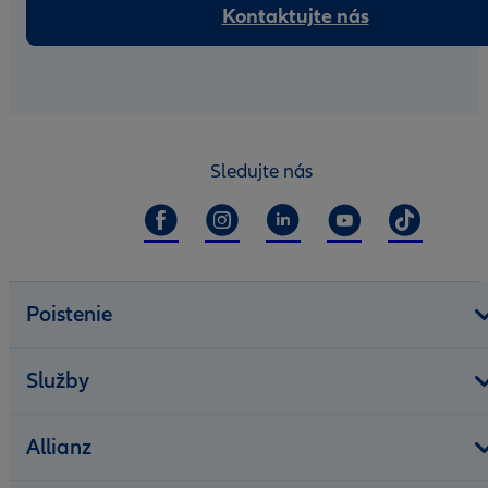
Kontaktujte nás
Sledujte nás
Poistenie
Služby
Allianz