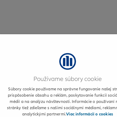
Používame súbory cookie
Súbory cookie používame na správne fungovanie našej st
prispôsobenie obsahu a reklám, poskytovanie funkcií soci
médií a na analýzu návštevnosti. Informácie o používaní 
stránky tiež zdieľame s našimi sociálnymi médiami, reklam
analytickými partnermi.
Viac informácií o cookies