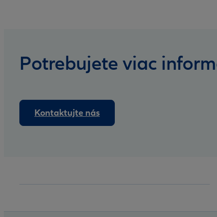
Potrebujete viac inform
Kontaktujte nás