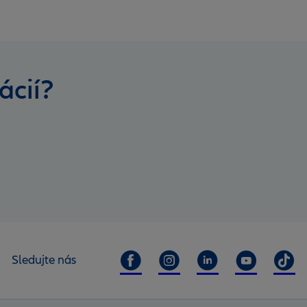
ácií?
Sledujte nás