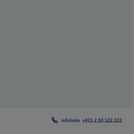
+421 2 50 122 222
Infolinka