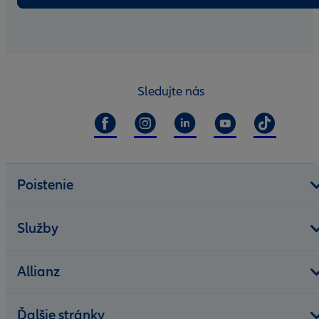
Sledujte nás
Poistenie
Služby
Allianz
Ďalšie stránky