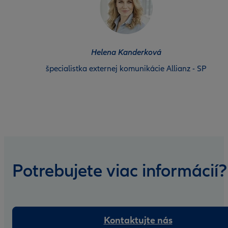
Helena Kanderková
špecialistka externej komunikácie Allianz - SP
Potrebujete viac informácií?
Kontaktujte nás