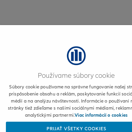
Používame súbory cookie
Súbory cookie používame na správne fungovanie našej st
prispôsobenie obsahu a reklám, poskytovanie funkcií soci
médií a na analýzu návštevnosti. Informácie o používaní 
stránky tiež zdieľame s našimi sociálnymi médiami, reklam
analytickými partnermi.
Viac informácií o cookies
PRIJAŤ VŠETKY COOKIES