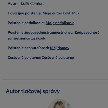
Auto
– balík Comfort
Havarijné poistenie:
Moje auto
– balík Max
Poistenie podnikania:
Moje podnikanie
Poistenie zodpovednosti zamestnanca:
Zodpovednosť
zamestnanca za škodu
Poistenie nehnuteľnosti:
Môj domov
Cestovné poistenie:
Cestovné poistenie
Autor tlačovej správy