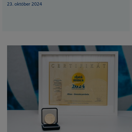
23. október 2024