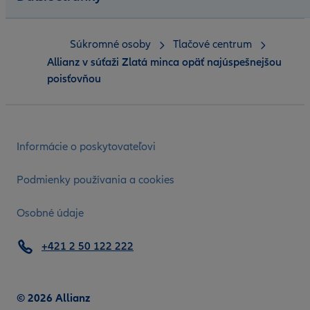
Súkromné osoby
Tlačové centrum
Allianz v súťaži Zlatá minca opäť najúspešnejšou
poisťovňou
Informácie o poskytovateľovi
Podmienky používania a cookies
Osobné údaje
+421 2 50 122 222
© 2026 Allianz