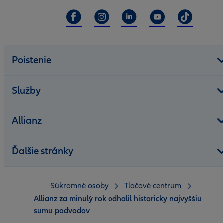
Poistenie
Služby
Allianz
Ďalšie stránky
Súkromné osoby
Tlačové centrum
Allianz za minulý rok odhalil historicky najvyššiu
sumu podvodov