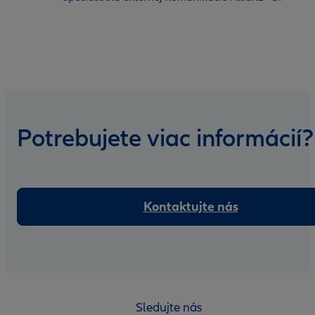
Potrebujete viac informácií?
Kontaktujte nás
Sledujte nás