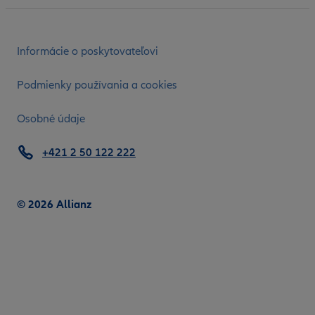
Informácie o poskytovateľovi
Podmienky používania a cookies
Osobné údaje
+421 2 50 122 222
© 2026 Allianz